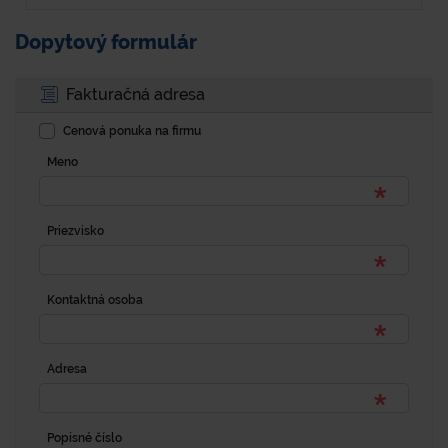
Dopytový formulár
Fakturačná adresa
Cenová ponuka na firmu
Meno
Priezvisko
Kontaktná osoba
Adresa
Popisné číslo