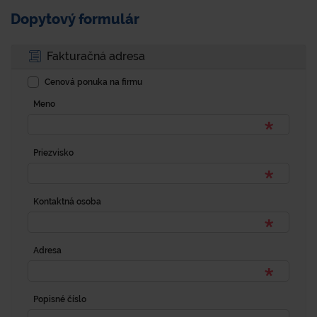
Dopytový formulár
Fakturačná adresa
Cenová ponuka na firmu
Meno
Priezvisko
Kontaktná osoba
Adresa
Popisné číslo