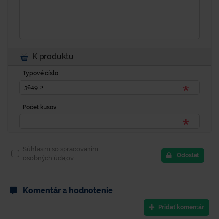
K produktu
Typové číslo
Počet kusov
Súhlasím so spracovaním
Odoslať
osobných údajov.
Komentár a hodnotenie
Pridať komentár