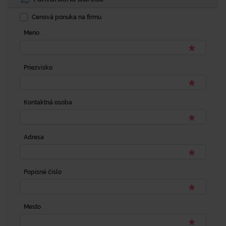
Cenová ponuka na firmu
Meno
Priezvisko
Kontaktná osoba
Adresa
Popisné číslo
Mesto