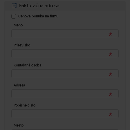
Fakturačná adresa
Cenová ponuka na firmu
Meno
Priezvisko
Kontaktná osoba
Adresa
Popisné číslo
Mesto