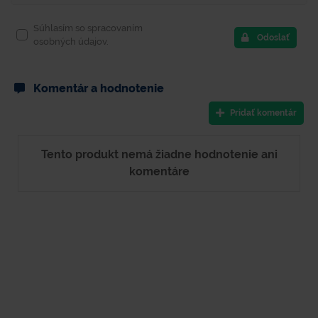
Súhlasím so spracovaním
Odoslať
osobných údajov.
Komentár a hodnotenie
Pridať komentár
Tento produkt nemá žiadne hodnotenie ani
komentáre