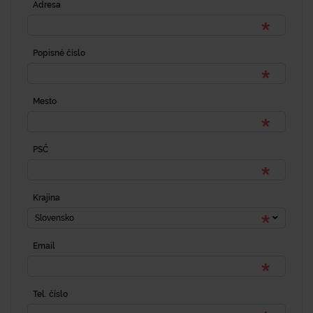
Adresa
Popisné číslo
Mesto
PSČ
Krajina
Slovensko
Email
Tel. číslo