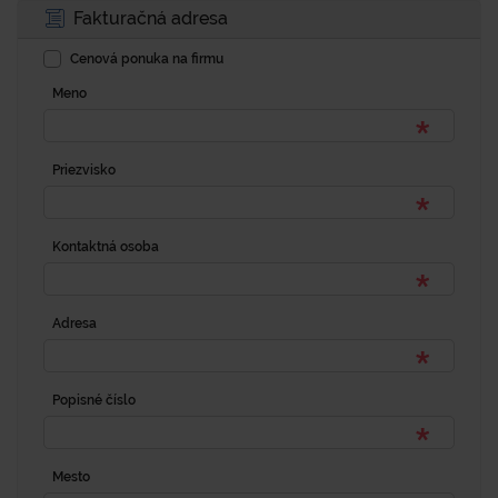
Fakturačná adresa
Cenová ponuka na firmu
Meno
Priezvisko
Kontaktná osoba
Adresa
Popisné číslo
Mesto