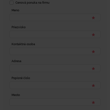
Cenová ponuka na firmu
Meno
Priezvisko
Kontaktná osoba
Adresa
Popisné číslo
Mesto