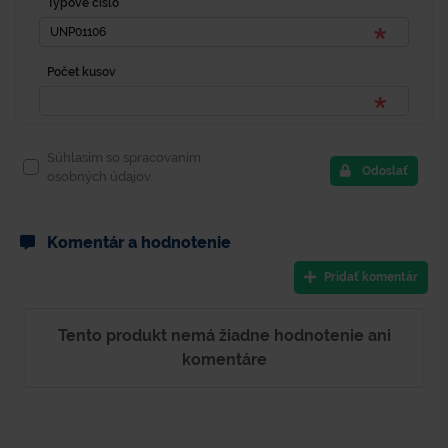
Typové číslo
Počet kusov
Súhlasím so spracovaním
Odoslať
osobných údajov.
Komentár a hodnotenie
Pridať komentár
Tento produkt nemá žiadne hodnotenie ani
komentáre