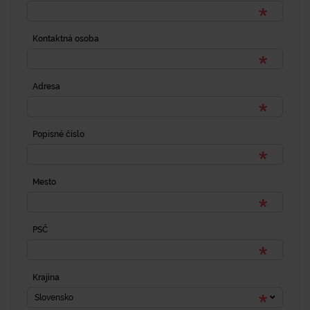
Kontaktná osoba
Adresa
Popisné číslo
Mesto
PSČ
Krajina
Slovensko