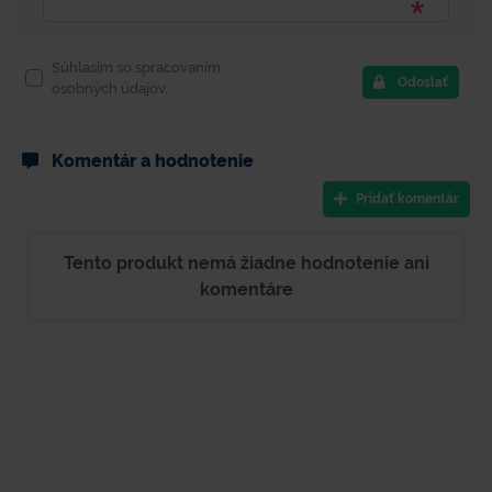
Súhlasím so spracovaním
Odoslať
osobných údajov.
Komentár a hodnotenie
Pridať komentár
Tento produkt nemá žiadne hodnotenie ani
komentáre