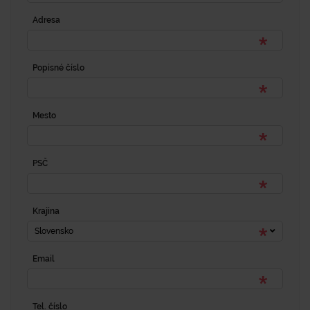
Adresa
Popisné číslo
Mesto
PSČ
Krajina
Slovensko
Email
Tel. číslo