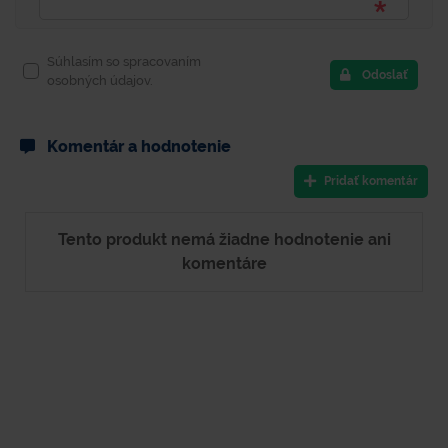
Súhlasím so spracovaním
Odoslať
osobných údajov.
Komentár a hodnotenie
Pridať komentár
Tento produkt nemá žiadne hodnotenie ani
komentáre