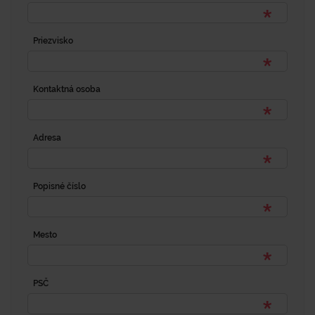
Priezvisko
Kontaktná osoba
Adresa
Popisné číslo
Mesto
PSČ