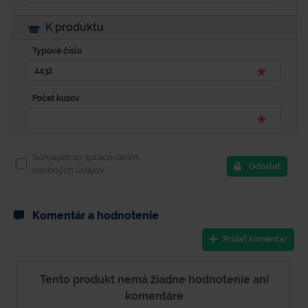
K produktu
Typové číslo
Počet kusov
Súhlasím so spracovaním
Odoslať
osobných údajov.
Komentár a hodnotenie
Pridať komentár
Tento produkt nemá žiadne hodnotenie ani
komentáre