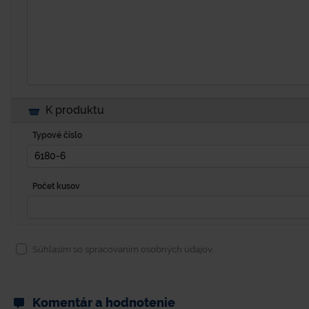
K produktu
Typové číslo
Počet kusov
Súhlasím so spracovaním osobných údajov.
Komentár a hodnotenie