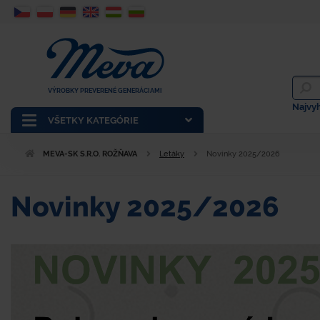
VÝROBKY PREVERENÉ GENERÁCIAMI
Najvy
VŠETKY KATEGÓRIE
MEVA-SK S.R.O. ROŽŇAVA
Letáky
Novinky 2025/2026
Novinky 2025/2026