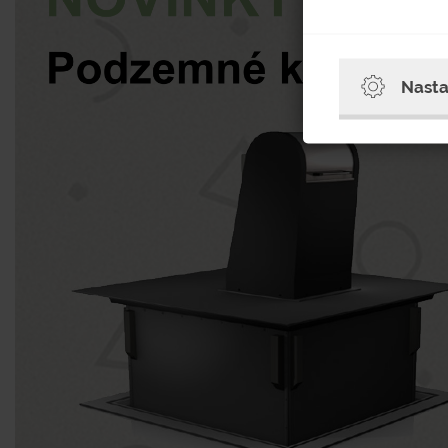
Nasta