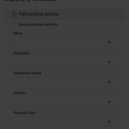
Fakturačná adresa
Cenová ponuka na firmu
Meno
Priezvisko
Kontaktná osoba
Adresa
Popisné číslo