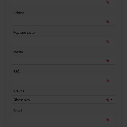
Adresa
Popisné číslo
Mesto
PSČ
Krajina
Slovensko
Email