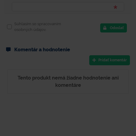
Súhlasím so spracovaním
Odoslať
osobných údajov.
Komentár a hodnotenie
Pridať komentár
Tento produkt nemá žiadne hodnotenie ani
komentáre