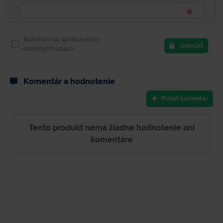
Súhlasím so spracovaním
Odoslať
osobných údajov.
Komentár a hodnotenie
Pridať komentár
Tento produkt nemá žiadne hodnotenie ani
komentáre