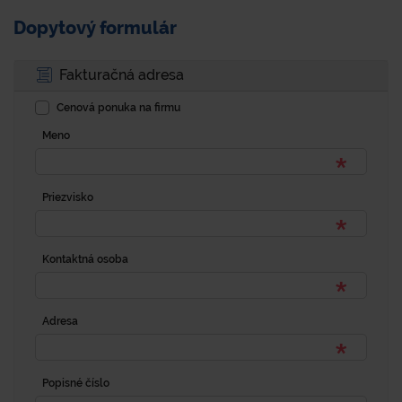
Dopytový formulár
Fakturačná adresa
Cenová ponuka na firmu
Meno
Priezvisko
Kontaktná osoba
Adresa
Popisné číslo