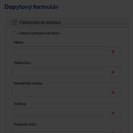
Dopytový formulár
Fakturačná adresa
Cenová ponuka na firmu
Meno
Priezvisko
Kontaktná osoba
Adresa
Popisné číslo