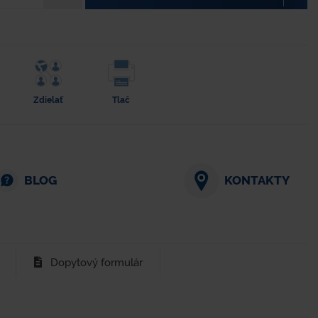
Zdielať
Tlač
BLOG
KONTAKTY
Dopytový formulár