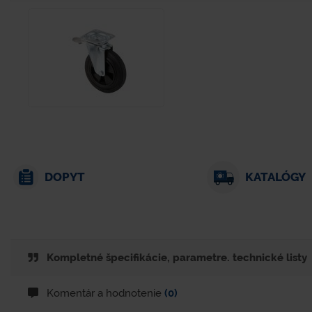
DOPYT
KATALÓGY
Kompletné špecifikácie, parametre. technické listy
Komentár a hodnotenie
(0)