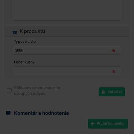
K produktu
Typové číslo
Počet kusov
Súhlasím so spracovaním
Odoslať
osobných údajov.
Komentár a hodnotenie
Pridať komentár