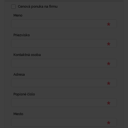
Cenová ponuka na firmu
Meno
Priezvisko
Kontaktná osoba
Adresa
Popisné číslo
Mesto