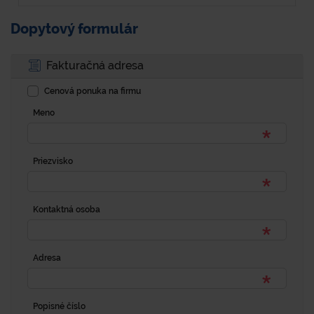
Dopytový formulár
Fakturačná adresa
Cenová ponuka na firmu
Meno
Priezvisko
Kontaktná osoba
Adresa
Popisné číslo