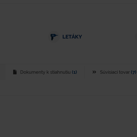
LETÁKY
Dokumenty k stiahnutiu
(1)
Súvisiaci tovar
(7)