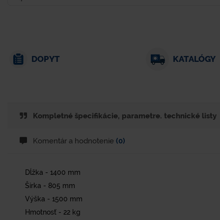
DOPYT
KATALÓGY
Kompletné špecifikácie, parametre. technické listy
Komentár a hodnotenie
(0)
Dĺžka - 1400 mm
Šírka - 805 mm
Výška - 1500 mm
Hmotnosť - 22 kg