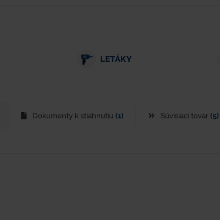
LETÁKY
Dokumenty k stiahnutiu
(1)
Súvisiaci tovar
(5)