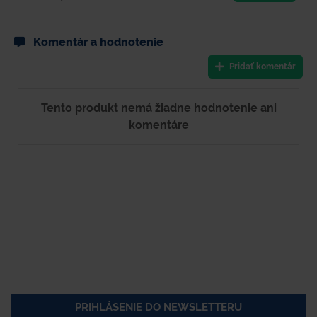
Komentár a hodnotenie
Pridať komentár
Tento produkt nemá žiadne hodnotenie ani
komentáre
PRIHLÁSENIE DO NEWSLETTERU