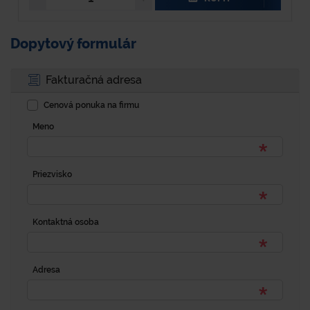
Dopytový formulár
Fakturačná adresa
Cenová ponuka na firmu
Meno
Priezvisko
Kontaktná osoba
Adresa