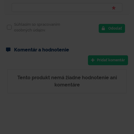
Súhlasím so spracovaním
Odoslať
osobných údajov.
Komentár a hodnotenie
Pridať komentár
Tento produkt nemá žiadne hodnotenie ani
komentáre