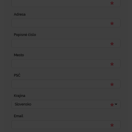
Adresa
Popisné číslo
Mesto
PSČ
Krajina
Slovensko
Email