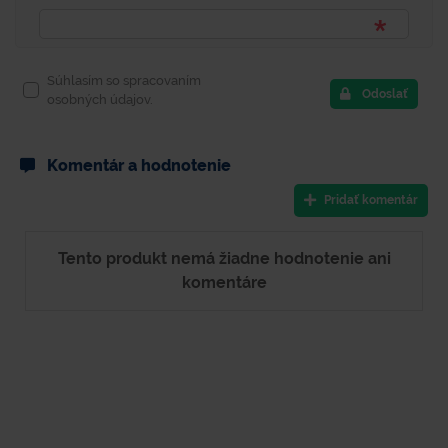
Súhlasím so spracovaním
Odoslať
osobných údajov.
Komentár a hodnotenie
Pridať komentár
Tento produkt nemá žiadne hodnotenie ani
komentáre