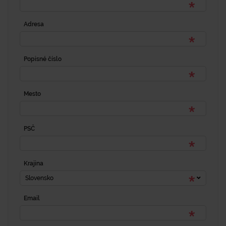
Adresa
Popisné číslo
Mesto
PSČ
Krajina
Slovensko
Email