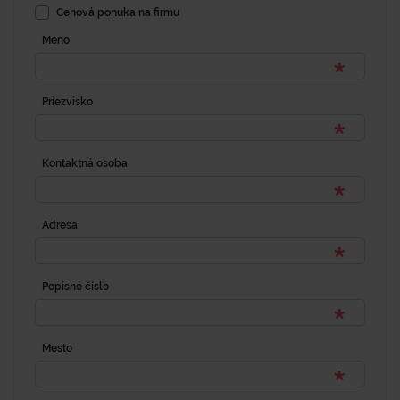
Cenová ponuka na firmu
Meno
Priezvisko
Kontaktná osoba
Adresa
Popisné číslo
Mesto