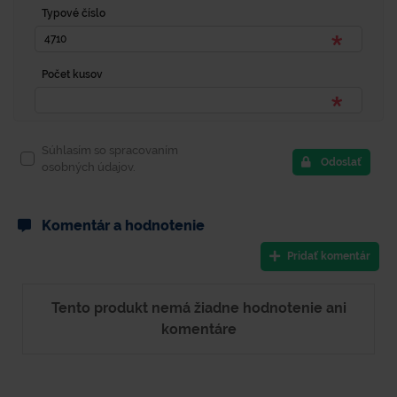
Typové číslo
Počet kusov
Súhlasím so spracovaním
Odoslať
osobných údajov.
Komentár a hodnotenie
Pridať komentár
Tento produkt nemá žiadne hodnotenie ani
komentáre