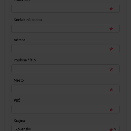
Kontaktná osoba
Adresa
Popisné číslo
Mesto
PSČ
Krajina
Slovensko