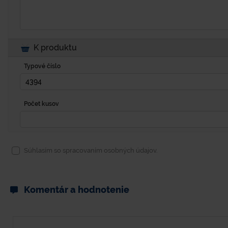
K produktu
Typové číslo
Počet kusov
Súhlasím so spracovaním osobných údajov.
Komentár a hodnotenie