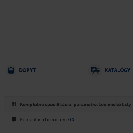
DOPYT
KATALÓGY
Kompletné špecifikácie, parametre. technické listy
Komentár a hodnotenie
(0)