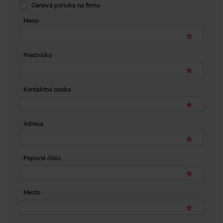
Cenová ponuka na firmu
Meno
Priezvisko
Kontaktná osoba
Adresa
Popisné číslo
Mesto