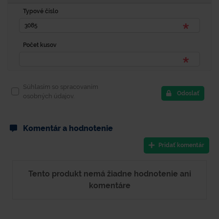
Typové číslo
Počet kusov
Súhlasím so spracovaním
Odoslať
osobných údajov.
Komentár a hodnotenie
Pridať komentár
Tento produkt nemá žiadne hodnotenie ani
komentáre