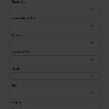
Priezvisko
Kontaktná osoba
Adresa
Popisné číslo
Mesto
PSČ
Krajina