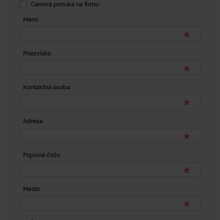
Cenová ponuka na firmu
Meno
Priezvisko
Kontaktná osoba
Adresa
Popisné číslo
Mesto