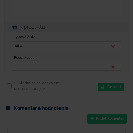
K produktu
Typové číslo
Počet kusov
Súhlasím so spracovaním
Odoslať
osobných údajov.
Komentár a hodnotenie
Pridať komentár