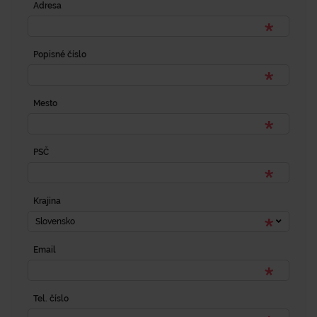
Adresa
Popisné číslo
Mesto
PSČ
Krajina
Slovensko
Email
Tel. číslo