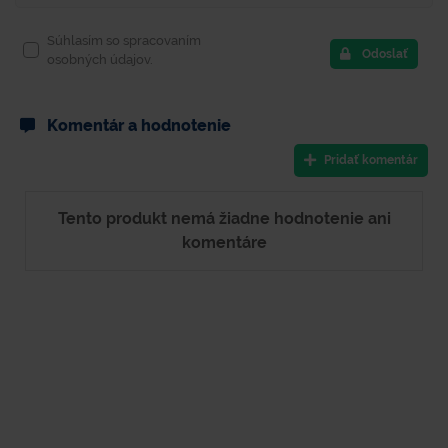
Súhlasím so spracovaním
Odoslať
osobných údajov.
Komentár a hodnotenie
Pridať komentár
Tento produkt nemá žiadne hodnotenie ani
komentáre