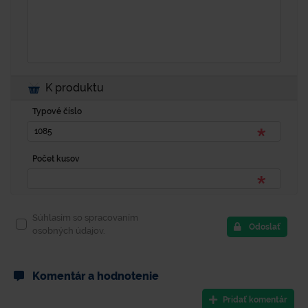
K produktu
Typové číslo
Počet kusov
Súhlasím so spracovaním
Odoslať
osobných údajov.
Komentár a hodnotenie
Pridať komentár