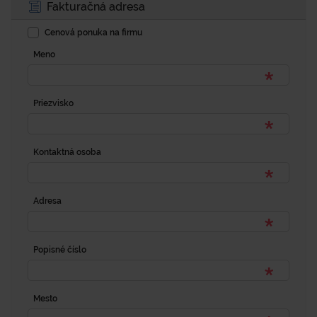
Fakturačná adresa
Cenová ponuka na firmu
Meno
Priezvisko
Kontaktná osoba
Adresa
Popisné číslo
Mesto