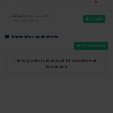
Súhlasím so spracovaním
Odoslať
osobných údajov.
Komentár a hodnotenie
Pridať komentár
Tento produkt nemá žiadne hodnotenie ani
komentáre