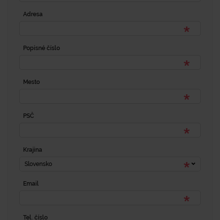
Adresa
Popisné číslo
Mesto
PSČ
Krajina
Slovensko
Email
Tel. číslo