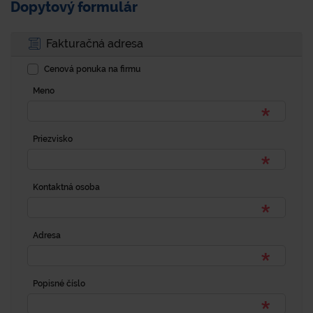
Dopytový formulár
Fakturačná adresa
Cenová ponuka na firmu
Meno
Priezvisko
Kontaktná osoba
Adresa
Popisné číslo