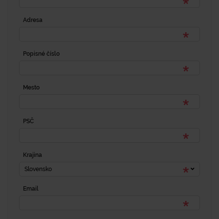
Adresa
Popisné číslo
Mesto
PSČ
Krajina
Slovensko
Email