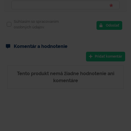
Súhlasím so spracovaním
Odoslať
osobných údajov.
Komentár a hodnotenie
Pridať komentár
Tento produkt nemá žiadne hodnotenie ani
komentáre