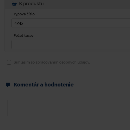
K produktu
Typové číslo
Počet kusov
Súhlasím so spracovaním osobných údajov.
Komentár a hodnotenie