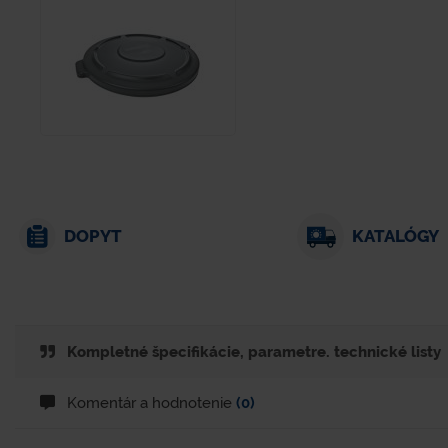
DOPYT
KATALÓGY
Kompletné špecifikácie, parametre. technické listy
Komentár a hodnotenie
(0)