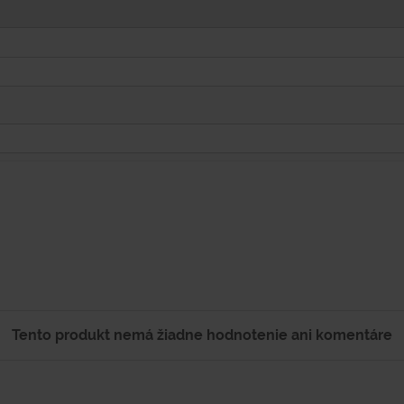
Tento produkt nemá žiadne hodnotenie ani komentáre