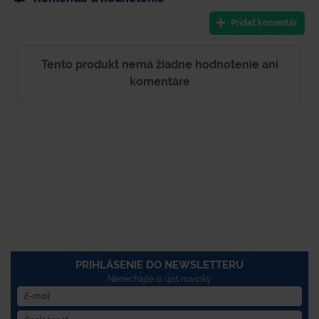
Pridať komentár
Tento produkt nemá žiadne hodnotenie ani
komentáre
PRIHLÁSENIE DO NEWSLETTERU
Nenechajte si újsť novinky