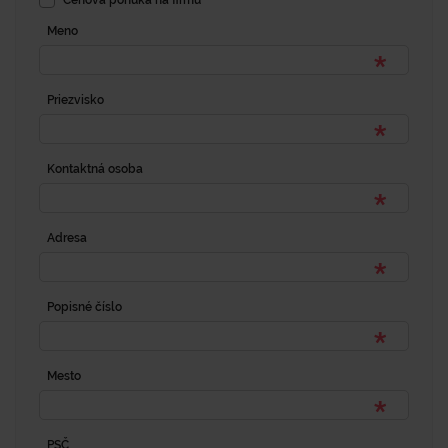
Meno
Priezvisko
Kontaktná osoba
Adresa
Popisné číslo
Mesto
PSČ