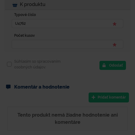
K produktu
Typové číslo
Počet kusov
Súhlasím so spracovaním
Odoslať
osobných údajov.
Komentár a hodnotenie
Pridať komentár
Tento produkt nemá žiadne hodnotenie ani
komentáre