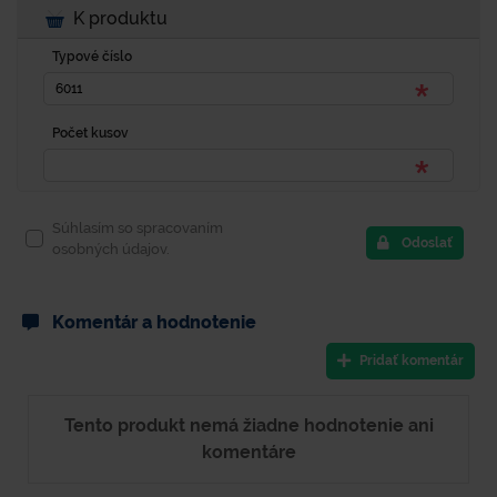
K produktu
Typové číslo
Počet kusov
Súhlasím so spracovaním
Odoslať
osobných údajov.
Komentár a hodnotenie
Pridať komentár
Tento produkt nemá žiadne hodnotenie ani
komentáre