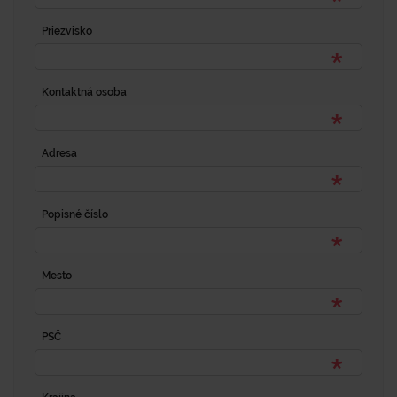
Priezvisko
Kontaktná osoba
Adresa
Popisné číslo
Mesto
PSČ