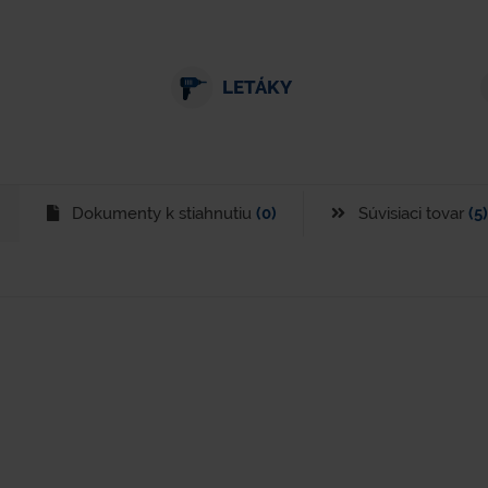
LETÁKY
Dokumenty k stiahnutiu
(0)
Súvisiaci tovar
(5)