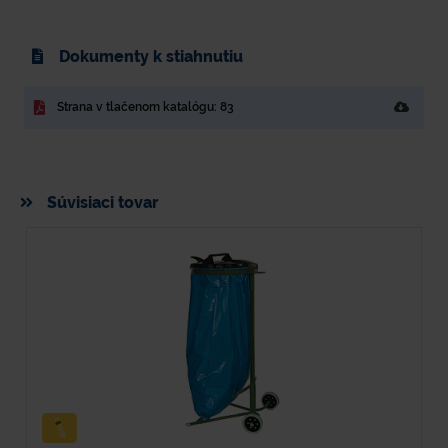
Dokumenty k stiahnutiu
Strana v tlačenom katalógu: 83
Súvisiaci tovar