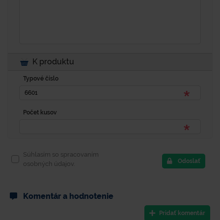
K produktu
Typové číslo
Počet kusov
Súhlasím so spracovaním
Odoslať
osobných údajov.
Komentár a hodnotenie
Pridať komentár