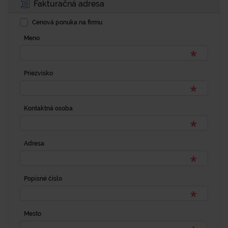
Fakturačná adresa
Cenová ponuka na firmu
Meno
Priezvisko
Kontaktná osoba
Adresa
Popisné číslo
Mesto