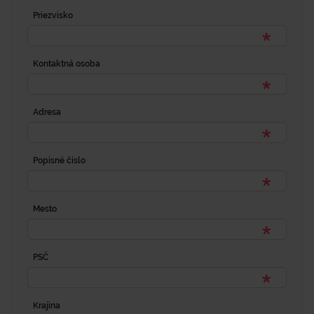
Priezvisko
Kontaktná osoba
Adresa
Popisné číslo
Mesto
PSČ
Krajina