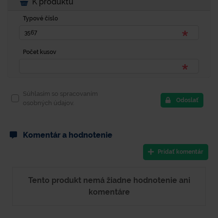
K produktu
Typové číslo
Počet kusov
Súhlasím so spracovaním
Odoslať
osobných údajov.
Komentár a hodnotenie
Pridať komentár
Tento produkt nemá žiadne hodnotenie ani
komentáre