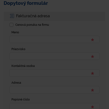
Dopytový formulár
Fakturačná adresa
Cenová ponuka na firmu
Meno
Priezvisko
Kontaktná osoba
Adresa
Popisné číslo