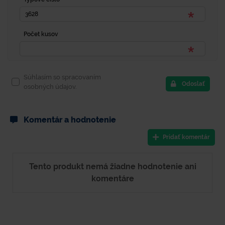
Počet kusov
Súhlasím so spracovaním
Odoslať
osobných údajov.
Komentár a hodnotenie
Pridať komentár
Tento produkt nemá žiadne hodnotenie ani
komentáre