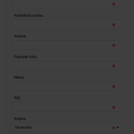
Kontaktná osoba
Adresa
Popisné číslo
Mesto
PSČ
Krajina
Slovensko