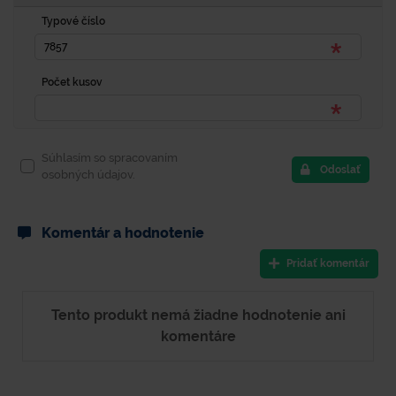
Typové číslo
Počet kusov
Súhlasím so spracovaním
Odoslať
osobných údajov.
Komentár a hodnotenie
Pridať komentár
Tento produkt nemá žiadne hodnotenie ani
komentáre