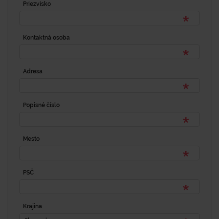
Priezvisko
Kontaktná osoba
Adresa
Popisné číslo
Mesto
PSČ
Krajina