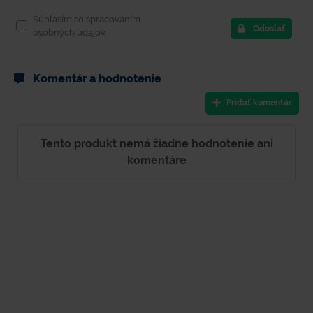
Súhlasím so spracovaním
Odoslať
osobných údajov.
Komentár a hodnotenie
Pridať komentár
Tento produkt nemá žiadne hodnotenie ani
komentáre