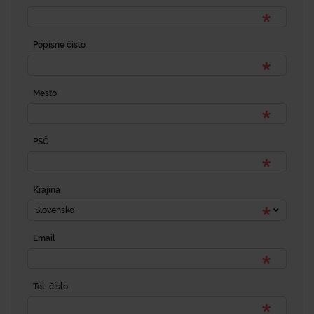
Popisné číslo
Mesto
PSČ
Krajina
Slovensko
Email
Tel. číslo